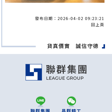
發布日期：2026-04-02 09:23:21
回上頁
貨真價實 誠信守德
聯群集團
昌群精工