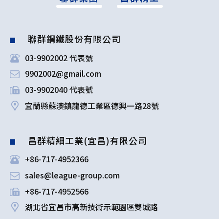
聯群鋼鐵股份有限公司
03-9902002 代表號
9902002@gmail.com
03-9902040 代表號
宜蘭縣蘇澳鎮龍德工業區德興一路28號
昌群精細工業(宜昌)有限公司
+86-717-4952366
sales@league-group.com
+86-717-4952566
湖北省宜昌市高新技術示範園區雙城路