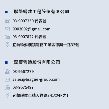
聯擎鋼建工程股份有限公司
03-9907230 代表號
9902002@gmail.com
03-9907822 代表號
宜蘭縣蘇澳鎮龍德工業區德興一路32號
磊慶營造股份有限公司
03-9567279
sales@league-group.com
03-9575497
宜蘭縣羅東鎮天祥路341號4F之1