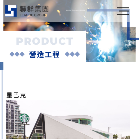
PRODUCT
營造工程
星巴克